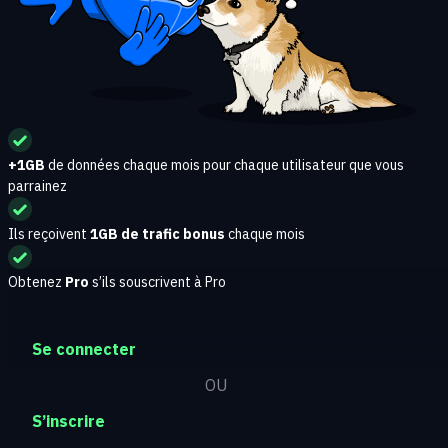
+1GB
de données chaque mois pour chaque utilisateur que vous
parrainez
Ils reçoivent
1GB de trafic bonus
chaque mois
Obtenez
Pro
s’ils souscrivent à Pro
Se connecter
OU
S’inscrire