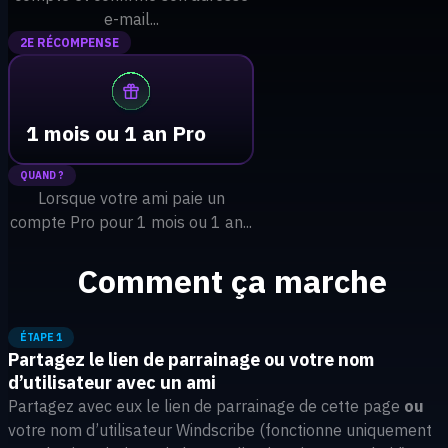
e-mail...
2E RÉCOMPENSE
1 mois ou 1 an Pro
QUAND ?
Lorsque votre ami paie un
compte Pro pour 1 mois ou 1 an...
Comment ça marche
ÉTAPE 1
Partagez le lien de parrainage ou votre nom
d’utilisateur avec un ami
Partagez avec eux le lien de parrainage de cette page
ou
votre nom d’utilisateur Windscribe (fonctionne uniquement