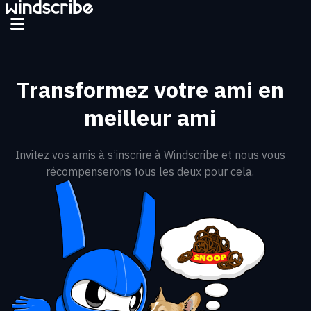
Aller au contenu principal
Transformez votre ami en
meilleur ami
Invitez vos amis à s’inscrire à Windscribe et nous vous
récompenserons tous les deux pour cela.