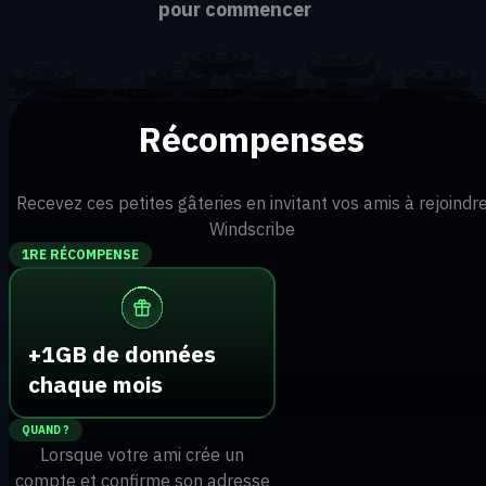
pour commencer
Récompenses
Recevez ces petites gâteries en invitant vos amis à rejoindr
Windscribe
1RE RÉCOMPENSE
+1GB de données
chaque mois
QUAND ?
Lorsque votre ami crée un
compte et confirme son adresse