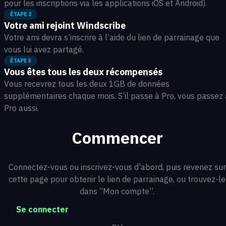
pour les inscriptions via les applications iOS et Android).
ÉTAPE 2
Votre ami rejoint Windscribe
Votre ami devra s’inscrire à l’aide du lien de parrainage que
vous lui avez partagé.
ÉTAPE 3
Vous êtes tous les deux récompensés
Vous recevrez tous les deux 1GB de données
supplémentaires chaque mois. S’il passe à Pro, vous passez 
Pro aussi.
Commencer
Connectez-vous ou inscrivez-vous d’abord, puis revenez sur
cette page pour obtenir le lien de parrainage, ou trouvez-le
dans “Mon compte”.
Se connecter