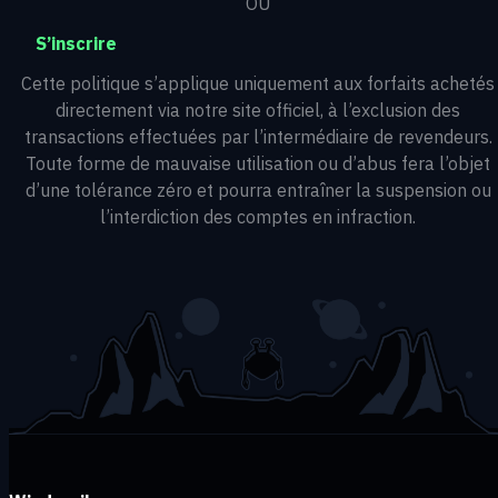
OU
S’inscrire
Cette politique s’applique uniquement aux forfaits achetés
directement via notre site officiel, à l’exclusion des
transactions effectuées par l’intermédiaire de revendeurs.
Toute forme de mauvaise utilisation ou d’abus fera l’objet
d’une tolérance zéro et pourra entraîner la suspension ou
l’interdiction des comptes en infraction.