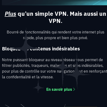
Plus
qu’un simple VPN. Mais aussi un
VPN.
Bourré de fonctionnalités qui rendent votre internet plus
rapide, plus propre et bien plus privé.
Bloquez les contenus indésirables
Notre puissant bloqueur au niveau réseau vous permet de
filtrer publicités, traqueurs, malwares et sites indésirables,
pour plus de contrôle sur votre navigation tout en renforçan
la confidentialité et la vitesse.
En savoir plus