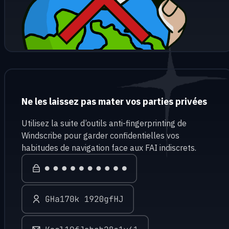
Ne les laissez pas mater vos parties privées
Utilisez la suite d’outils anti-fingerprinting de
Windscribe pour garder confidentielles vos
habitudes de navigation face aux FAI indiscrets.