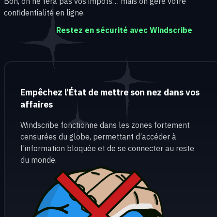
Bon, on ne fera pas vos impôts… mais on gère votre
confidentialité en ligne.
Restez en sécurité avec Windscribe
Empêchez l’État de mettre son nez dans vos
affaires
Windscribe fonctionne dans les zones fortement
censurées du globe, permettant d’accéder à
l’information bloquée et de se connecter au reste
du monde.