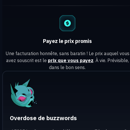
Payez le prix promis
Une facturation honnête, sans baratin ! Le prix auquel vous
avez souscrit est le
prix que vous payez
. À vie. Prévisible,
dans le bon sens.
Overdose de buzzwords