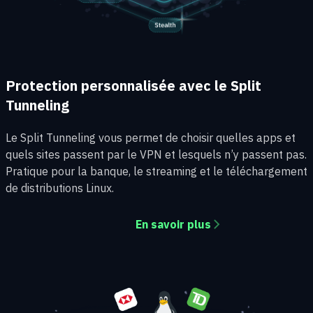
Protection personnalisée avec le Split
Tunneling
Le Split Tunneling vous permet de choisir quelles apps et
quels sites passent par le VPN et lesquels n’y passent pas.
Pratique pour la banque, le streaming et le téléchargement
de distributions Linux.
En savoir plus