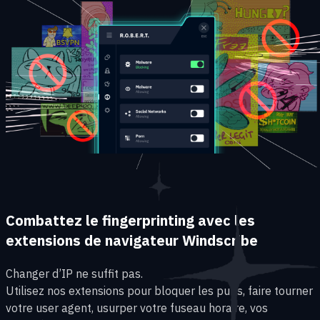
Combattez le fingerprinting avec les
extensions de navigateur Windscribe
Changer d’IP ne suffit pas.
Utilisez nos extensions pour bloquer les pubs, faire tourner
votre user agent, usurper votre fuseau horaire, vos