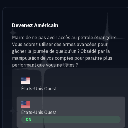
Devenez Américain
Marre de ne pas avoir accès au pétrole étranger ?
Vous adorez utiliser des armes avancées pour
gâcher la journée de quelqu’un ? Obsédé par la
manipulation de vos comptes pour paraître plus
performant que vous ne l’êtes ?
États-Unis Ouest
États-Unis Ouest
ON