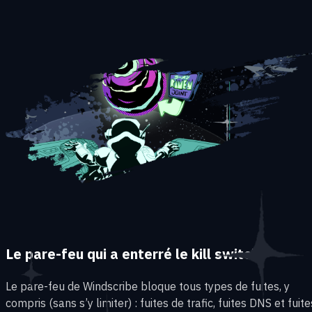
Le pare-feu qui a enterré le kill switch
Le pare-feu de Windscribe bloque tous types de fuites, y
compris (sans s’y limiter) : fuites de trafic, fuites DNS et fuite