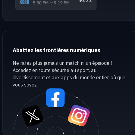
Abattez les frontières numériques
Ne ratez plus jamais un match ni un épisode !
Accédez en toute sécurité au sport, au
divertissement et aux apps du monde entier, où que
vous soyez.