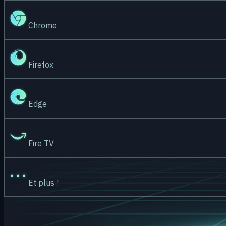
Chrome
Firefox
Edge
Fire TV
Et plus !