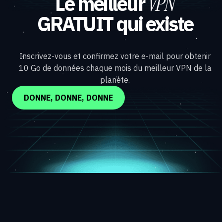
Le meilleur
VPN
GRATUIT qui existe
Inscrivez-vous et confirmez votre e-mail pour obtenir
10 Go de données chaque mois du meilleur VPN de la
planète.
DONNE, DONNE, DONNE