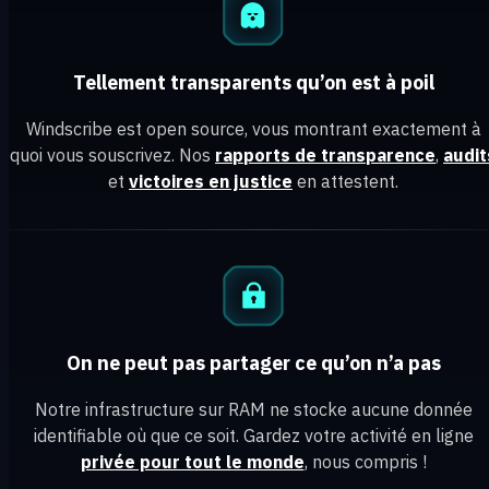
Tellement transparents qu’on est à poil
Windscribe est open source, vous montrant exactement à
quoi vous souscrivez. Nos
rapports de transparence
,
audit
et
victoires en justice
en attestent.
On ne peut pas partager ce qu’on n’a pas
Notre infrastructure sur RAM ne stocke aucune donnée
identifiable où que ce soit. Gardez votre activité en ligne
privée pour tout le monde
, nous compris !