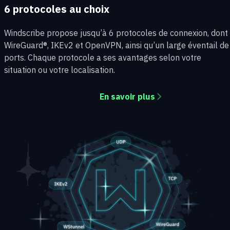
6 protocoles au choix
Windscribe propose jusqu’à 6 protocoles de connexion, dont
WireGuard®, IKEv2 et OpenVPN, ainsi qu’un large éventail de
ports. Chaque protocole a ses avantages selon votre
situation ou votre localisation.
En savoir plus