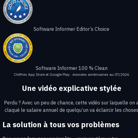
Software Informer Editor’s Choice
Software Informer 100 % Clean
Chiffres App Store et Google Play : données américaines au 07/2026
Une vidéo explicative stylée
Perdu ? Avec un peu de chance, cette vidéo sur laquelle on 
claqué le salaire annuel de quelqu’un va éclaircir les chose
La solution à tous vos problèmes