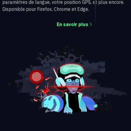
paramètres de langue, votre position GPS, et plus encore.
Disponible pour Firefox, Chrome et Edge.
En savoir plus