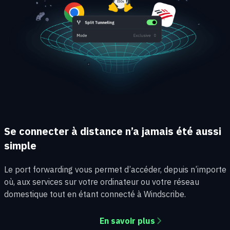
Se connecter à distance n’a jamais été aussi
simple
Le port forwarding vous permet d’accéder, depuis n’importe
où, aux services sur votre ordinateur ou votre réseau
domestique tout en étant connecté à Windscribe.
En savoir plus