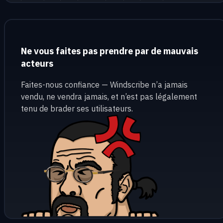
Ne vous faites pas prendre par de mauvais
acteurs
Faites-nous confiance — Windscribe n’a jamais
vendu, ne vendra jamais, et n’est pas légalement
tenu de brader ses utilisateurs.