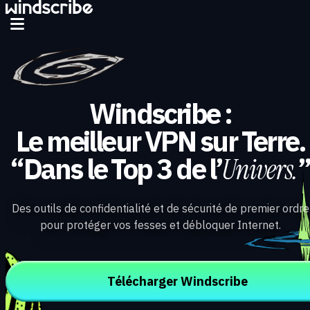
Aller au contenu principal
Windscribe :
Le meilleur VPN sur Terre.
“Dans le Top 3 de l’
Univers.
Des outils de confidentialité et de sécurité de premier ordre
pour protéger vos fesses et débloquer Internet.
Télécharger Windscribe