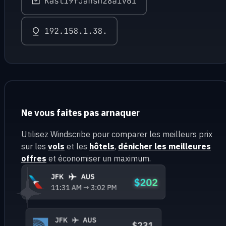
Ne vous faites pas arnaquer
Utilisez Windscribe pour comparer les meilleurs prix
sur les
vols
et les
hôtels
,
dénicher les meilleures
offres
et économiser un maximum.