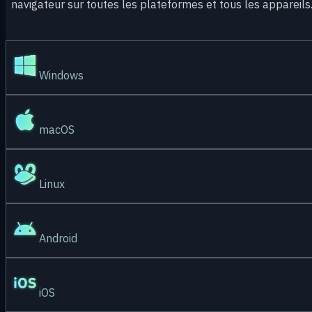
navigateur sur toutes les plateformes et tous les appareils
Windows
macOS
Linux
Android
iOS