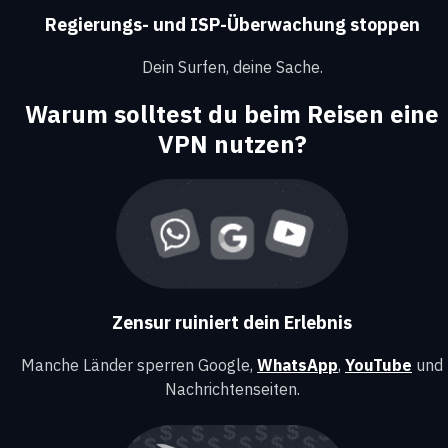
Regierungs- und ISP-Überwachung stoppen
Dein Surfen, deine Sache.
Warum solltest du beim Reisen eine
VPN nutzen?
Zensur ruiniert dein Erlebnis
Manche Länder sperren Google,
WhatsApp
,
YouTube
und
Nachrichtenseiten.