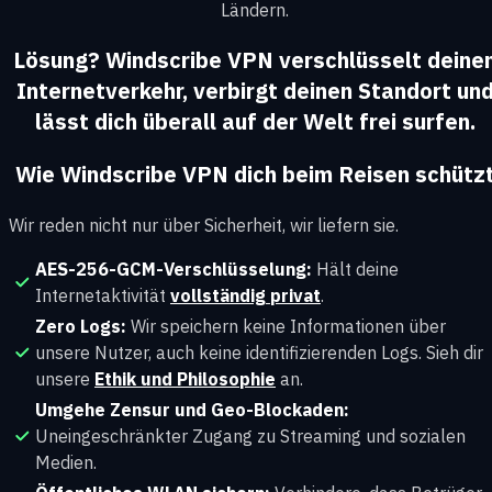
Ländern.
Lösung? Windscribe VPN verschlüsselt deine
Internetverkehr, verbirgt deinen Standort un
lässt dich überall auf der Welt frei surfen.
Wie Windscribe VPN dich beim Reisen schütz
Wir reden nicht nur über Sicherheit, wir liefern sie.
AES-256-GCM-Verschlüsselung:
Hält deine
Internetaktivität
vollständig privat
.
Zero Logs:
Wir speichern keine Informationen über
unsere Nutzer, auch keine identifizierenden Logs. Sieh dir
unsere
Ethik und Philosophie
an.
Umgehe Zensur und Geo-Blockaden:
Uneingeschränkter Zugang zu Streaming und sozialen
Medien.