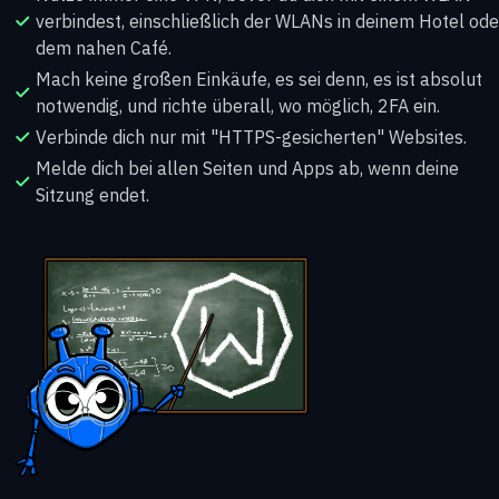
verbindest, einschließlich der WLANs in deinem Hotel ode
dem nahen Café.
Mach keine großen Einkäufe, es sei denn, es ist absolut
notwendig, und richte überall, wo möglich, 2FA ein.
Verbinde dich nur mit "HTTPS-gesicherten" Websites.
Melde dich bei allen Seiten und Apps ab, wenn deine
Sitzung endet.