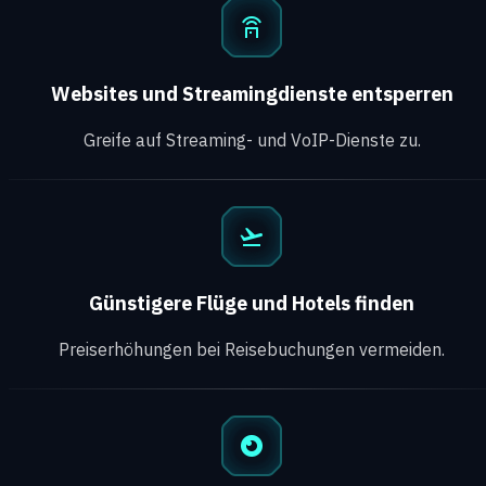
Websites und Streamingdienste entsperren
Greife auf Streaming- und VoIP-Dienste zu.
Günstigere Flüge und Hotels finden
Preiserhöhungen bei Reisebuchungen vermeiden.