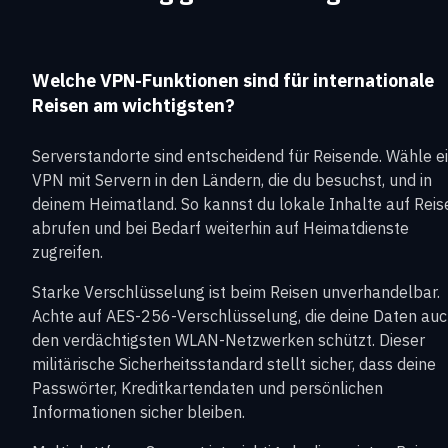
Welche VPN-Funktionen sind für internationale
Reisen am wichtigsten?
Serverstandorte sind entscheidend für Reisende. Wähle e
VPN mit Servern in den Ländern, die du besuchst, und in
deinem Heimatland. So kannst du lokale Inhalte auf Reis
abrufen und bei Bedarf weiterhin auf Heimatdienste
zugreifen.
Starke Verschlüsselung ist beim Reisen unverhandelbar.
Achte auf AES-256-Verschlüsselung, die deine Daten auc
den verdächtigsten WLAN-Netzwerken schützt. Dieser
militärische Sicherheitsstandard stellt sicher, dass deine
Passwörter, Kreditkartendaten und persönlichen
Informationen sicher bleiben.