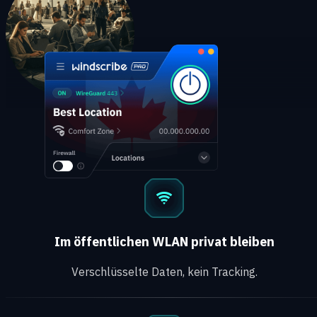
Im öffentlichen WLAN privat bleiben
Verschlüsselte Daten, kein Tracking.