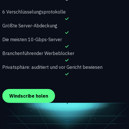
6 Verschlüsselungsprotokolle
Größte Server-Abdeckung
Die meisten 10-Gbps-Server
Branchenführender Werbeblocker
Privatsphäre: auditiert und vor Gericht bewiesen
Windscribe holen