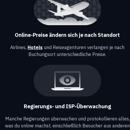
Online-Preise ändern sich je nach Standort
Airlines,
Hotels
und Reiseagenturen verlangen je nach
Buchungsort unterschiedliche Preise.
Regierungs- und ISP-Überwachung
Manche Regierungen überwachen und protokollieren alles,
was du online machst, einschließlich Besucher aus anderen