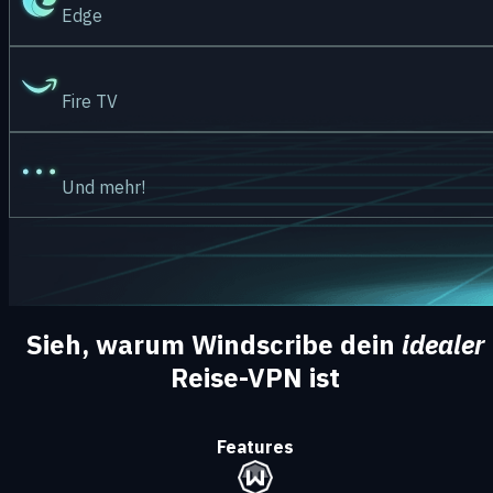
Edge
Fire TV
Und mehr!
Sieh, warum Windscribe dein
idealer
Reise-VPN ist
Features