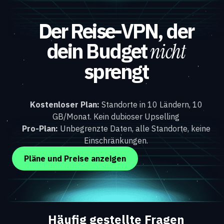
Der Reise-VPN, der
dein Budget
nicht
sprengt
Kostenloser Plan:
Standorte in 10 Ländern, 10
GB/Monat. Kein dubioser Upselling
Pro-Plan:
Unbegrenzte Daten, alle Standorte, keine
Einschränkungen.
Pläne und Preise anzeigen
Häufig gestellte Fragen