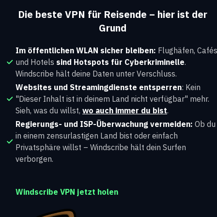
Die beste VPN für Reisende – hier ist der
Grund
Im öffentlichen WLAN sicher bleiben:
Flughäfen, Café
und Hotels
sind Hotspots für Cyberkriminelle
.
Windscribe hält deine Daten unter Verschluss.
Websites und Streamingdienste entsperren
: Kein
"Dieser Inhalt ist in deinem Land nicht verfügbar" mehr.
Sieh, was du willst,
wo auch immer du bist
.
Regierungs- und ISP-Überwachung vermeiden:
Ob du
in einem zensurlastigen Land bist oder einfach
Privatsphäre willst – Windscribe hält dein Surfen
verborgen.
Windscribe VPN jetzt holen