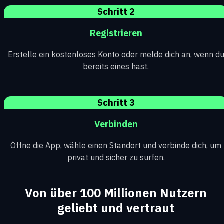
Schritt 2
Registrieren
Erstelle ein kostenloses Konto oder melde dich an, wenn d
bereits eines hast.
Schritt 3
Verbinden
Öffne die App, wähle einen Standort und verbinde dich, um
privat und sicher zu surfen.
Von über 100 Millionen Nutzern
geliebt und vertraut