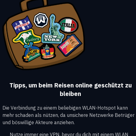
Tipps, um beim Reisen online geschützt zu
bleiben
Die Verbindung zu einem beliebigen WLAN-Hotspot kann
mehr schaden als nützen, da unsichere Netzwerke Betrüger
und böswillige Akteure anziehen.
Nutze immer eine VPN, bevor du dich mit einem WLAN