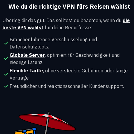
Wie du die richtige VPN fürs Reisen wählst
Überleg dir das gut. Das solltest du beachten, wenn du
die
beste VPN wählst
für deine Bedürfnisse:
Branchenführende Verschlüsselung und
Datenschutztools.
Globale Server
, optimiert für Geschwindigkeit und
niedrige Latenz.
Flexible Tarife
, ohne versteckte Gebühren oder lange
Verträge.
Freundlicher und reaktionsschneller Kundensupport.