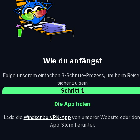
Wie du anfängst
Folge unserem einfachen 3-Schritte-Prozess, um beim Reise
sicher zu sein
Schritt 1
Die App holen
Lade die
Windscribe VPN-App
von unserer Website oder de
App-Store herunter.