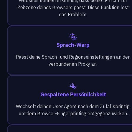
Websites können erkennen, dass deine IP nicht zur
Zeitzone deines Browsers passt. Diese Funktion löst
das Problem.
Sprach-Warp
Passt deine Sprach- und Regionseinstellungen an den
verbundenen Proxy an.
Gespaltene Persönlichkeit
Wechselt deinen User Agent nach dem Zufallsprinzip,
um dem Browser-Fingerprinting entgegenzuwirken.