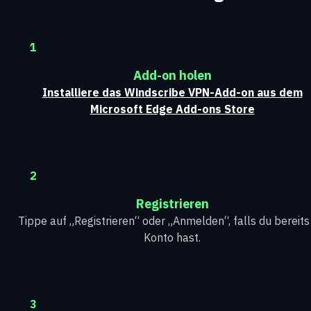
1
Add-on holen
Installiere das Windscribe VPN-Add-on aus dem
Microsoft Edge Add-ons Store
2
Registrieren
Tippe auf „Registrieren“ oder „Anmelden“, falls du bereits
Konto hast.
3