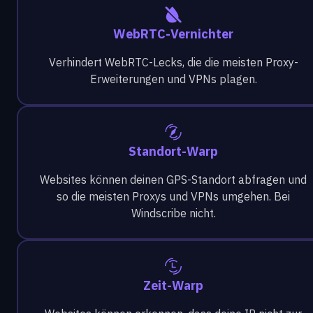
WebRTC-Vernichter
Verhindert WebRTC-Lecks, die die meisten Proxy-
Erweiterungen und VPNs plagen.
Standort-Warp
Websites können deinen GPS-Standort abfragen und
so die meisten Proxys und VPNs umgehen. Bei
Windscribe nicht.
Zeit-Warp