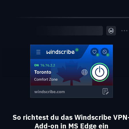
So richtest du das Windscribe VPN
Add-on in MS Edge ein