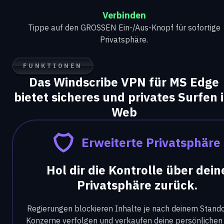
Verbinden
Tippe auf den GROSSEN Ein-/Aus-Knopf für sofortige
Privatsphäre.
FUNKTIONEN
Das Windscribe VPN für MS Edge
bietet sicheres und privates Surfen 
Web
Erweiterte Privatsphäre
Hol dir die Kontrolle über dein
Privatsphäre zurück.
Regierungen blockieren Inhalte je nach deinem Stand
Konzerne verfolgen und verkaufen deine persönlichen