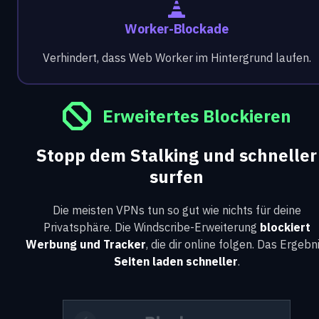
Worker-Blockade
Verhindert, dass Web Worker im Hintergrund laufen.
Erweitertes Blockieren
Stopp dem Stalking und schneller
surfen
Die meisten VPNs tun so gut wie nichts für deine
Privatsphäre. Die Windscribe-Erweiterung
blockiert
Werbung und Tracker
, die dir online folgen. Das Ergebni
Seiten laden schneller
.