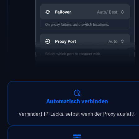
Automatisch verbinden
Verhindert IP-Lecks, selbst wenn der Proxy ausfällt.