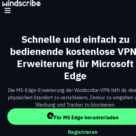
Schnelle und einfach zu
bedienende kostenlose VPN
Erweiterung für Microsoft
Edge
Die MS-Edge-Erweiterung der Windscribe-VPN hilft dir, de
physischen Standort zu verschleiern, Zensur zu umgehen 
Werbung und Tracker zu blockieren.
Für MS Edge herunterladen
Registrieren