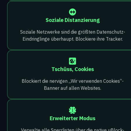
Soziale Distanzierung
Soziale Netzwerke sind die größten Datenschutz-
Eindringlinge überhaupt. Blockiere ihre Tracker.
Tschüss, Cookies
Blockiert die nervigen „Wir verwenden Cookies“-
Banner auf allen Websites.
Erweiterter Modus
Verwalte alle Sperrlisten über die native uBlock-