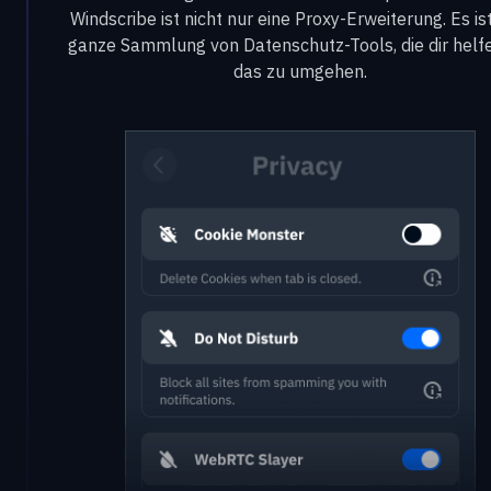
Windscribe ist nicht nur eine Proxy-Erweiterung. Es is
ganze Sammlung von Datenschutz-Tools, die dir helfe
das zu umgehen.