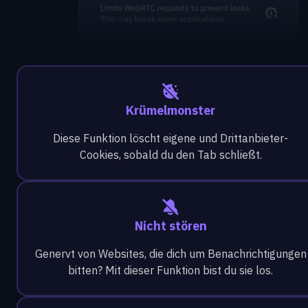
Krümelmonster
Diese Funktion löscht eigene und Drittanbieter-
Cookies, sobald du den Tab schließt.
Nicht stören
Genervt von Websites, die dich um Benachrichtigungen
bitten? Mit dieser Funktion bist du sie los.