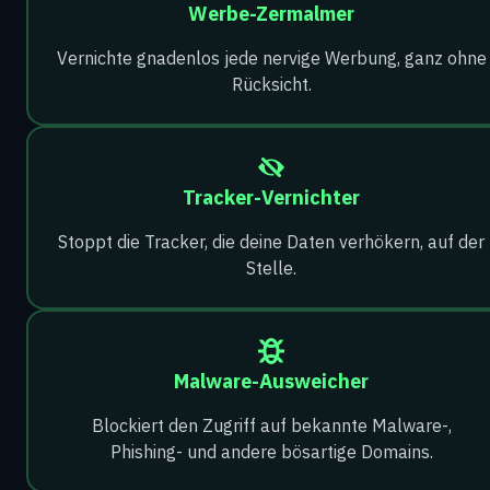
Werbe-Zermalmer
Vernichte gnadenlos jede nervige Werbung, ganz ohne
Rücksicht.
Tracker-Vernichter
Stoppt die Tracker, die deine Daten verhökern, auf der
Stelle.
Malware-Ausweicher
Blockiert den Zugriff auf bekannte Malware-,
Phishing- und andere bösartige Domains.