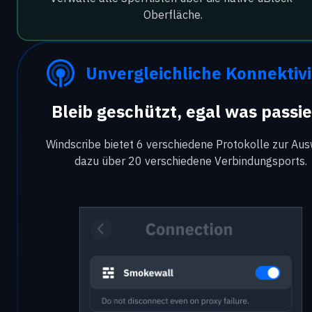
Oberfläche.
Unvergleichliche Konnektivi
Bleib geschützt, egal was passie
Windscribe bietet 6 verschiedene Protokolle zur Aus
dazu über 20 verschiedene Verbindungsports.