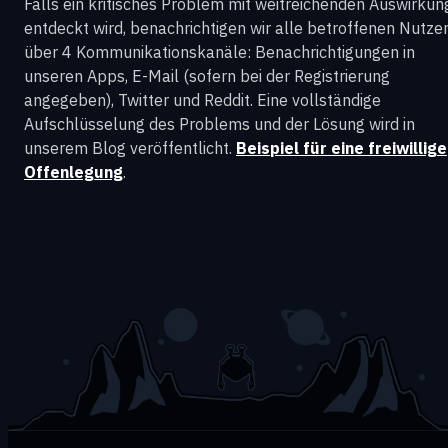
Falls ein kritisches Problem mit weitreichenden Auswirku
entdeckt wird, benachrichtigen wir alle betroffenen Nutze
über 4 Kommunikationskanäle: Benachrichtigungen in
unseren Apps, E-Mail (sofern bei der Registrierung
angegeben), Twitter und Reddit. Eine vollständige
Aufschlüsselung des Problems und der Lösung wird in
unserem Blog veröffentlicht.
Beispiel für eine freiwillige
Offenlegung
.