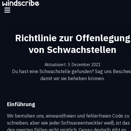
Richtlinie zur Offenlegung
von Schwachstellen
Aktualisiert: 3. Dezember 2021
Du hast eine Schwachstelle gefunden? Sag uns Bescheid
damit wir sie beheben können.
Einführung
Wir bemühen uns, einwandfreien und fehlerfreien Code zu
schreiben, aber wie jeder Softwareentwickler weiß, ist das 
den meisten Fällen nicht möglich. Genau deshalb gibt es