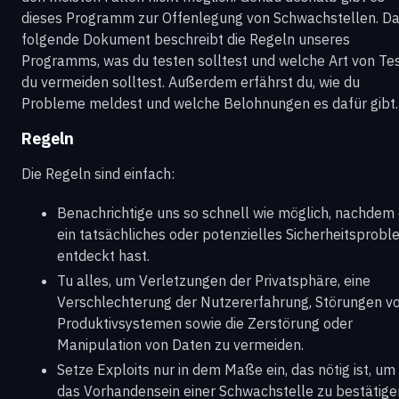
dieses Programm zur Offenlegung von Schwachstellen. D
folgende Dokument beschreibt die Regeln unseres
Programms, was du testen solltest und welche Art von Te
du vermeiden solltest. Außerdem erfährst du, wie du
Probleme meldest und welche Belohnungen es dafür gibt.
Regeln
Die Regeln sind einfach:
Benachrichtige uns so schnell wie möglich, nachdem
ein tatsächliches oder potenzielles Sicherheitsprob
entdeckt hast.
Tu alles, um Verletzungen der Privatsphäre, eine
Verschlechterung der Nutzererfahrung, Störungen v
Produktivsystemen sowie die Zerstörung oder
Manipulation von Daten zu vermeiden.
Setze Exploits nur in dem Maße ein, das nötig ist, um
das Vorhandensein einer Schwachstelle zu bestätige