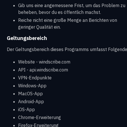
Gib uns eine angemessene Frist, um das Problem zu
beheben, bevor du es öffentlich machst.
Reiche nicht eine große Menge an Berichten von
geringer Qualität ein.
Geltungsbereich
Der Geltungsbereich dieses Programms umfasst Folgende
Website - windscribe.com
API - api.windscribe.com
VPN-Endpunkte
Windows-App
MacOS-App
Android-App
iOS-App
Chrome-Erweiterung
Firefox-Erweiterung