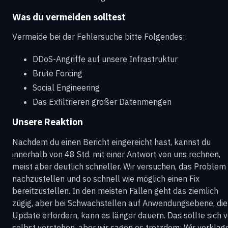
Was du vermeiden solltest
Vermeide bei der Fehlersuche bitte Folgendes:
DDoS-Angriffe auf unsere Infrastruktur
Brute Forcing
Social Engineering
Das Exfiltrieren großer Datenmengen
Unsere Reaktion
Nachdem du einen Bericht eingereicht hast, kannst du
innerhalb von 48 Std. mit einer Antwort von uns rechnen,
meist aber deutlich schneller. Wir versuchen, das Problem
nachzustellen und so schnell wie möglich einen Fix
bereitzustellen. In den meisten Fällen geht das ziemlich
zügig, aber bei Schwachstellen auf Anwendungsebene, die
Update erfordern, kann es länger dauern. Das sollte sich 
selbst verstehen, aber wir sagen es trotzdem: Wir verklag