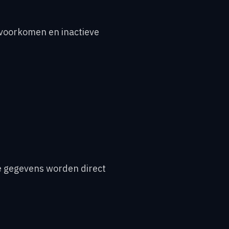
voorkomen en inactieve
 gegevens worden direct