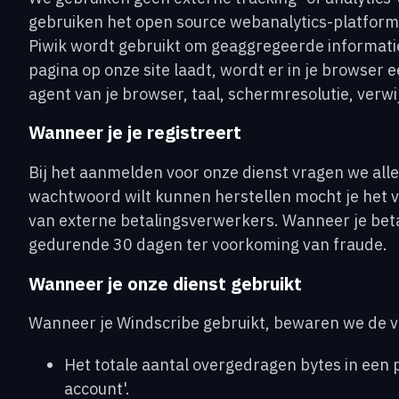
gebruiken het open source webanalytics-platform P
Piwik wordt gebruikt om geaggregeerde informati
pagina op onze site laadt, wordt er in je browser 
agent van je browser, taal, schermresolutie, verwi
Wanneer je je registreert
Bij het aanmelden voor onze dienst vragen we all
wachtwoord wilt kunnen herstellen mocht je het 
van externe betalingsverwerkers. Wanneer je beta
gedurende 30 dagen ter voorkoming van fraude.
Wanneer je onze dienst gebruikt
Wanneer je Windscribe gebruikt, bewaren we de vo
Het totale aantal overgedragen bytes in een 
account'.