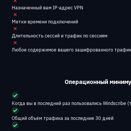
Назначенный вам IP-адрес VPN
Метки времени подключений
Длительность сессий и трафик по сессиям
Любое содержимое вашего зашифрованного трафи
Операционный минимум
Когда вы в последний раз пользовались Windscribe (
Общий объём трафика за последние 30 дней