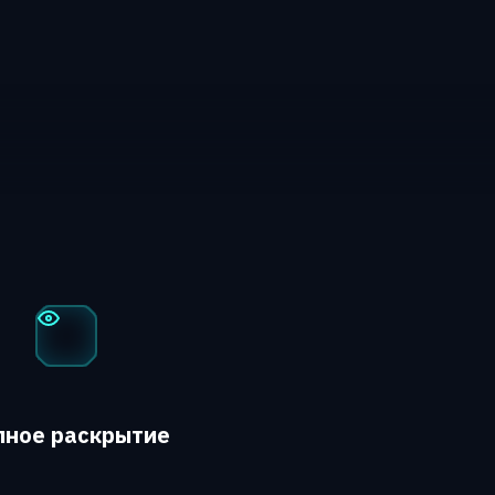
лное раскрытие