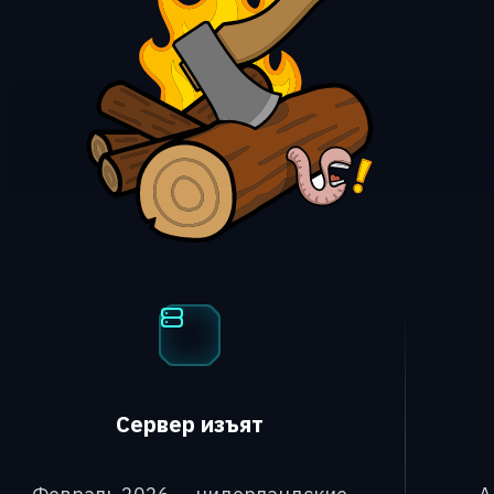
Сервер изъят