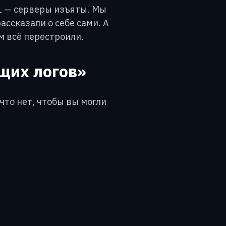
 — серверы изъяты. Мы
ассказали о себе сами. А
м всё перестроили.
щих логов»
что нет, чтобы вы могли