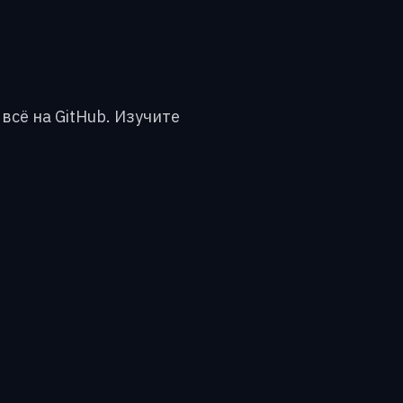
всё на GitHub. Изучите