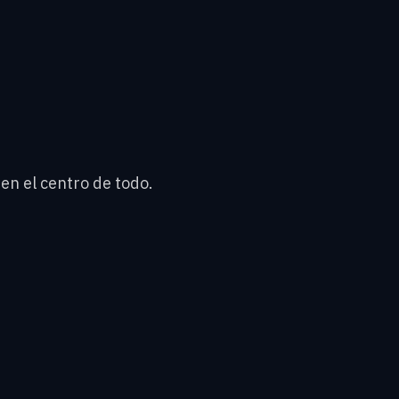
en el centro de todo.