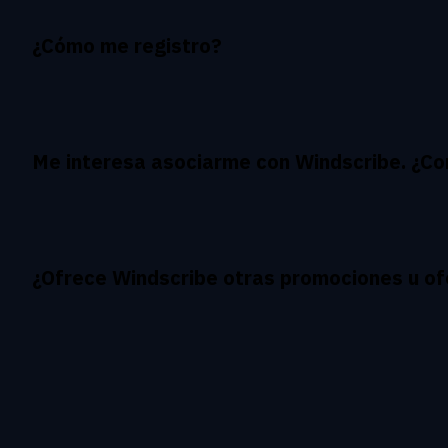
¿Cómo me registro?
Me interesa asociarme con Windscribe. ¿Co
¿Ofrece Windscribe otras promociones u of