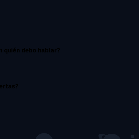
n quién debo hablar?
ertas?