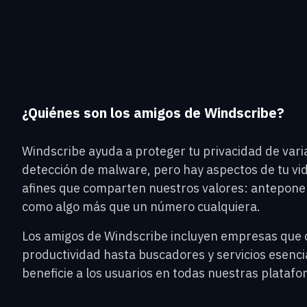
¿Quiénes son los amigos de Windscribe?
Windscribe ayuda a proteger tu privacidad de varia
detección de malware, pero hay aspectos de tu vi
afines que comparten nuestros valores: anteponer 
como algo más que un número cualquiera.
Los amigos de Windscribe incluyen empresas que 
productividad hasta buscadores y servicios esenci
beneficie a los usuarios en todas nuestras plataf